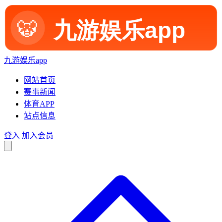
九游娱乐app
网站首页
赛事新闻
体育APP
站点信息
登入
加入会员