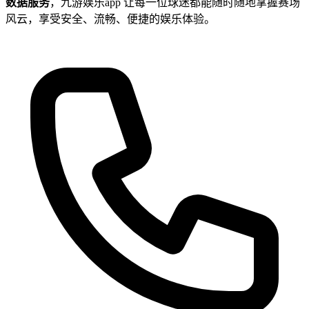
数据服务
，九游娱乐app 让每一位球迷都能随时随地掌握赛场
风云，享受安全、流畅、便捷的娱乐体验。