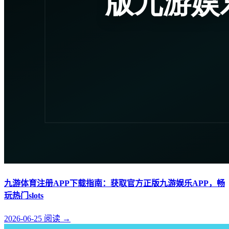
九游体育注册APP下载指南：获取官方正版九游娱乐APP，畅
玩热门slots
2026-06-25
阅读
→