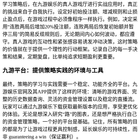
学习策略后，在九游娱乐的真人游戏厅进行实战应用时，真正
的挑战来自于自我执行。设定好初始投注额、增减规则和止损
止盈点后，在游戏过程中必须像程序一样执行。例如，决定采
用“连胜两局后增加20%投注额，连败两局后恢复初始额并暂
停三局”的简易反缆规则后，无论期间内心如何波动，都应遵
守。真人游戏的互动性和紧张感容易诱发冲动决策，这时策略
的价值就在于提供一个理性的行动框架。记录自己的每一手决
策和结果，定期复盘，比单纯追求短期盈利更重要。
九游平台：提供策略实践的环境与工具
最终，策略的学习与实践需要一个稳定、功能齐全的平台。九
游娱乐官网及其APP提供了这样的环境：清晰的游戏界面、完
整的历史数据查询、灵活的资金管理设置以及稳定的直播流。
玩家可以通过九游娱乐下载获取最新版本的应用，享受更优化
的体验。无论是想深入研究“路”的图表，还是想严格执行自己
的资金管理策略，一个好的平台是基础。记住，所有策略的目
的都是为了让游戏过程更具控制感，延长娱乐的可持续性，而
非 guaranteeing a win（保证赢利）。