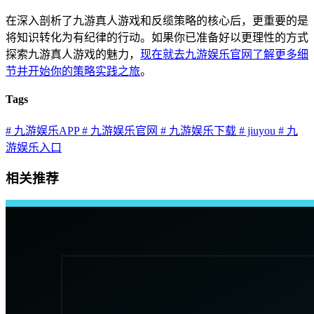
在深入剖析了九游真人游戏和反缆策略的核心后，更重要的是
将知识转化为有纪律的行动。如果你已准备好以更理性的方式
探索九游真人游戏的魅力，
现在就去九游娱乐官网了解更多细
节并开始你的策略实践之旅
。
Tags
# 九游娱乐APP
# 九游娱乐官网
# 九游娱乐下载
# jiuyou
# 九
游娱乐入口
相关推荐