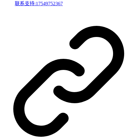
联系支持:17549752367