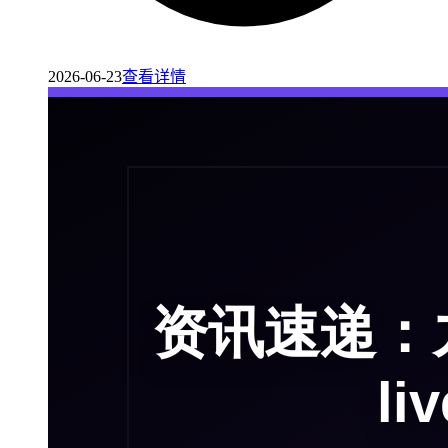
2026-06-23
查看详情