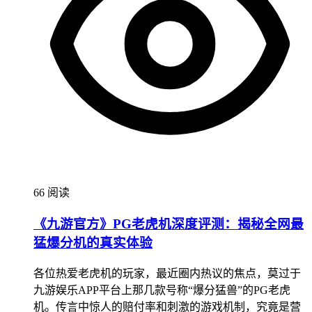
66 阅读
《九游官方》PG老虎机深度评测：揭秘全网最
猛爆分机的真实体验
各位热爱老虎机的玩家，最近圈内热议的焦点，莫过于
九游娱乐APP平台上那几款号称“爆分猛兽”的PG老虎
机。传言中惊人的赔付率和刺激的游戏机制，究竟是营