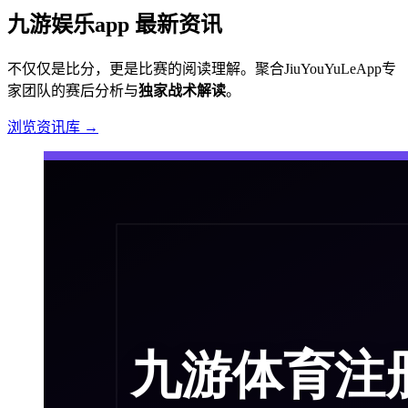
九游娱乐app 最新资讯
不仅仅是比分，更是比赛的阅读理解。聚合JiuYouYuLeApp专
家团队的赛后分析与
独家战术解读
。
浏览资讯库
→