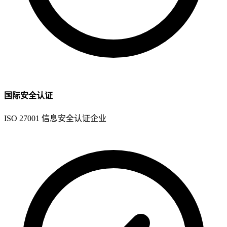
国际安全认证
ISO 27001 信息安全认证企业