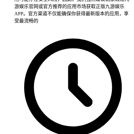
游娱乐官网或官方推荐的应用市场获取正版九游娱乐
APP。官方渠道不仅能确保你获得最新版本的应用，享
受最流畅的