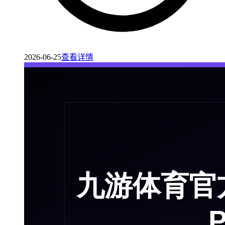
2026-06-25
查看详情