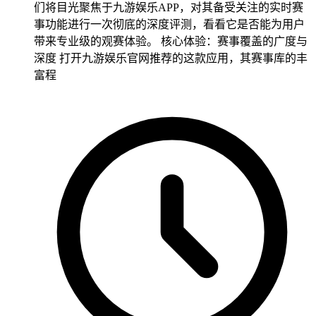
们将目光聚焦于九游娱乐APP，对其备受关注的实时赛
事功能进行一次彻底的深度评测，看看它是否能为用户
带来专业级的观赛体验。 核心体验：赛事覆盖的广度与
深度 打开九游娱乐官网推荐的这款应用，其赛事库的丰
富程