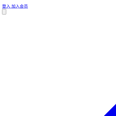
登入
加入会员