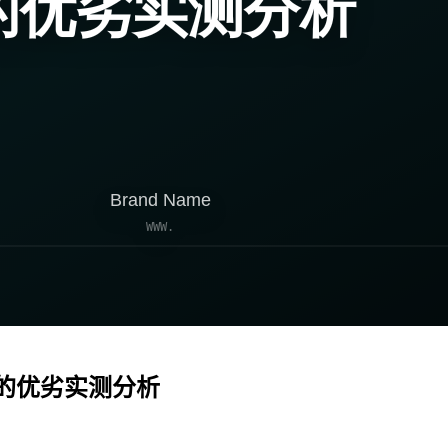
的优劣实测分析