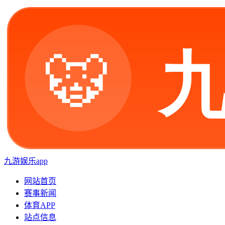
九游娱乐app
网站首页
赛事新闻
体育APP
站点信息