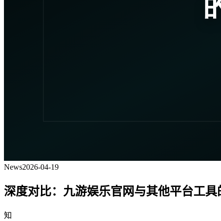
News
2026-04-19
深度对比：九游娱乐官网与其他平台工具
知