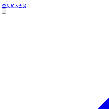
登入
加入会员